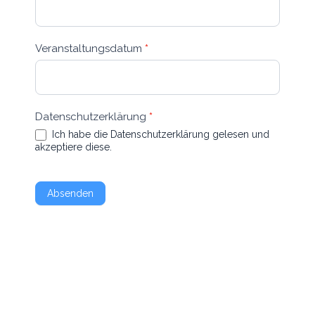
Veranstaltungsdatum
*
Datenschutzerklärung
*
Ich habe die Datenschutzerklärung gelesen und
akzeptiere diese.
Absenden