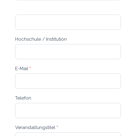
Hochschule / Institution
E-Mail
*
Telefon
Veranstaltungstitel
*