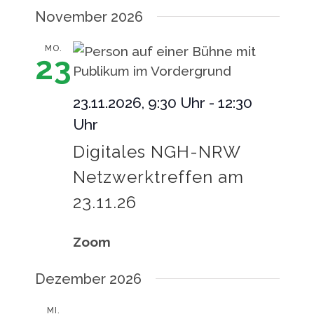
November 2026
MO.
23
23.11.2026, 9:30 Uhr
-
12:30
Uhr
Digitales NGH-NRW
Netzwerktreffen am
23.11.26
Zoom
Dezember 2026
MI.