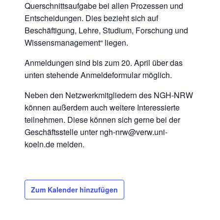
Querschnittsaufgabe bei allen Prozessen und
Entscheidungen. Dies bezieht sich auf
Beschäftigung, Lehre, Studium, Forschung und
Wissensmanagement“ liegen.
Anmeldungen sind bis zum 20. April über das
unten stehende Anmeldeformular möglich.
Neben den Netzwerkmitgliedern des NGH-NRW
können außerdem auch weitere Interessierte
teilnehmen. Diese können sich gerne bei der
Geschäftsstelle unter ngh-nrw@verw.uni-
koeln.de melden.
Zum Kalender hinzufügen