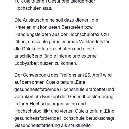
10 Gütekriterien Gesundheitsfördernder
Hochschulen statt.
Die Austauschreihe soll dazu dienen, die
Kriterien mit konkreten Beispielen bzw.
Handlungsfeldern aus der Hochschulpraxis zu
füllen, um so ein gemeinsames Verständnis für
die Gütekriterien zu schaffen und diese
anschließend für die interne und externe
Lobbyarbeit nutzen zu können.
Der Schwerpunkt des Treffens am 25. April wird
auf dem dritten Gütekriterium „Eine
gesundheitsfördernde Hochschule erarbeitet und
verankert ein Konzept der Gesundheitsförderung
in ihrer Hochschulorganisation und
Hochschulpolitik“ und vierten Gütekriterium „Eine
gesundheitsfördernde Hochschule berücksichtigt
Gesundheitsförderung als strukturelle