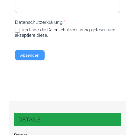
Datenschutzerklärung
*
Ich habe die Datenschutzerklärung gelesen und
akzeptiere diese.
Absenden
DETAILS