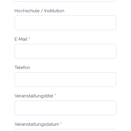
Hochschule / Institution
E-Mail
*
Telefon
Veranstaltungstitel
*
Veranstaltungsdatum
*